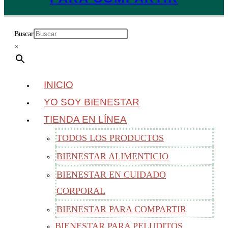
Buscar
×
INICIO
YO SOY BIENESTAR
TIENDA EN LÍNEA
TODOS LOS PRODUCTOS
BIENESTAR ALIMENTICIO
BIENESTAR EN CUIDADO
CORPORAL
BIENESTAR PARA COMPARTIR
BIENESTAR PARA PELUDITOS