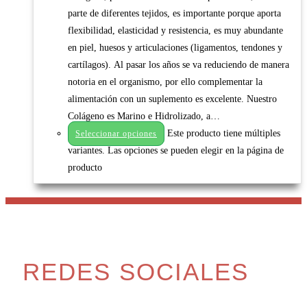
parte de diferentes tejidos, es importante porque aporta
flexibilidad, elasticidad y resistencia, es muy abundante
en piel, huesos y articulaciones (ligamentos, tendones y
cartílagos). Al pasar los años se va reduciendo de manera
notoria en el organismo, por ello complementar la
alimentación con un suplemento es excelente. Nuestro
Colágeno es Marino e Hidrolizado, a…
Este producto tiene múltiples
Seleccionar opciones
variantes. Las opciones se pueden elegir en la página de
producto
REDES SOCIALES