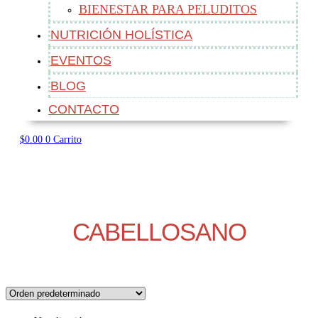
BIENESTAR PARA PELUDITOS
NUTRICIÓN HOLÍSTICA
EVENTOS
BLOG
CONTACTO
$
0.00
0
Carrito
CABELLOSANO
CABELLOSANO