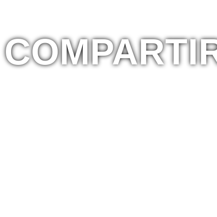
 COMPARTI