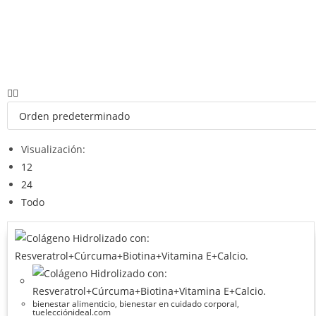
Visualización:
12
24
Todo
bienestar alimenticio
,
bienestar en cuidado corporal
,
tuelecciónideal.com