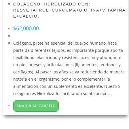
COLÁGENO HIDROLIZADO CON:
RESVERATROL+CÚRCUMA+BIOTINA+VITAMINA
E+CALCIO.
$
62,000.00
Colágeno, proteína esencial del cuerpo humano, hace
parte de diferentes tejidos, es importante porque aporta
flexibilidad, elasticidad y resistencia, es muy abundante
en piel, huesos y articulaciones (ligamentos, tendones y
cartílagos). Al pasar los años se va reduciendo de manera
notoria en el organismo, por ello complementar la
alimentación con un suplemento es excelente. Nuestro
colágeno es Hidrolizado, facilitando su absorción,…
AÑADIR AL CARRITO