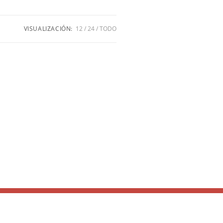
VISUALIZACIÓN:
12
24
TODO