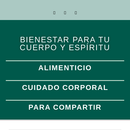
BIENESTAR PARA TU
CUERPO Y ESPÍRITU
ALIMENTICIO
CUIDADO CORPORAL
PARA COMPARTIR