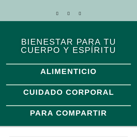
BIENESTAR PARA TU
CUERPO Y ESPÍRITU
ALIMENTICIO
CUIDADO CORPORAL
PARA COMPARTIR