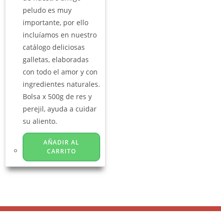
peludo es muy
importante, por ello
incluíamos en nuestro
catálogo deliciosas
galletas, elaboradas
con todo el amor y con
ingredientes naturales.
Bolsa x 500g de res y
perejil, ayuda a cuidar
su aliento.
AÑADIR AL
CARRITO