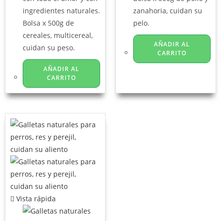
ingredientes naturales.
zanahoria, cuidan su
Bolsa x 500g de
pelo.
cereales, multicereal,
AÑADIR AL
cuidan su peso.
CARRITO
AÑADIR AL
CARRITO
Vista rápida