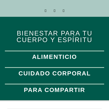
BIENESTAR PARA TU
CUERPO Y ESPÍRITU
ALIMENTICIO
CUIDADO CORPORAL
PARA COMPARTIR