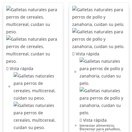
Vista rápida
Vista rápida
Vista rápida
bienestar alimenticio
,
Bienestar para peluditos
,