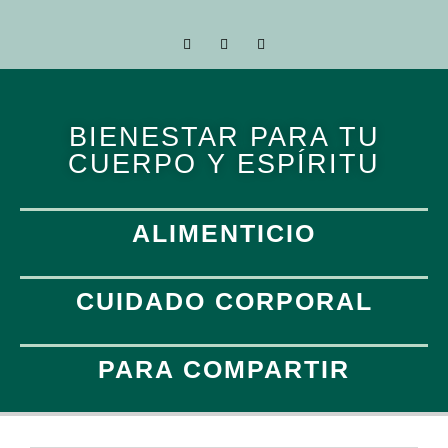
BIENESTAR PARA TU
CUERPO Y ESPÍRITU
ALIMENTICIO
CUIDADO CORPORAL
PARA COMPARTIR