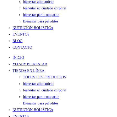
bienestar alimenticio
bienestar en cuidado corporal
bienestar para compartir
Bienestar para peluditos
NUTRICIÓN HOLÍSTICA
EVENTOS
BLOG
CONTACTO
INICIO
YO SOY BIENESTAR
TIENDA EN LÍNEA
TODOS LOS PRODUCTOS
bienestar alimenticio
bienestar en cuidado corporal
bienestar para compartir
Bienestar para peluditos
NUTRICIÓN HOLÍSTICA
EVENTOS