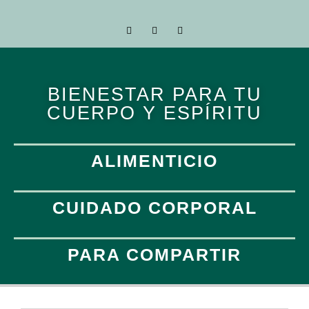
BIENESTAR PARA TU
CUERPO Y ESPÍRITU
ALIMENTICIO
CUIDADO CORPORAL
PARA COMPARTIR