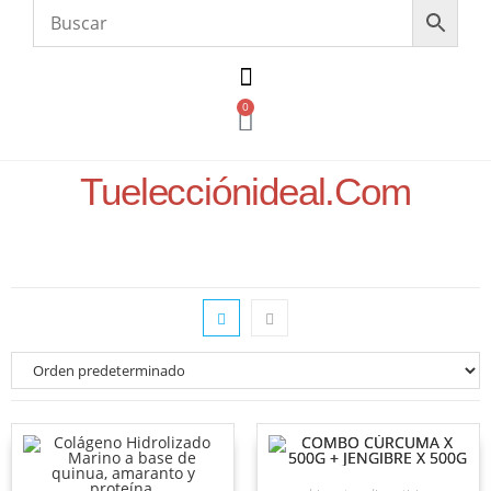
0
Tuelecciónideal.com