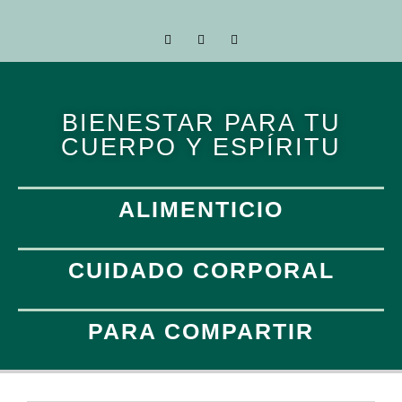
BIENESTAR PARA TU
CUERPO Y ESPÍRITU
ALIMENTICIO
CUIDADO CORPORAL
PARA COMPARTIR