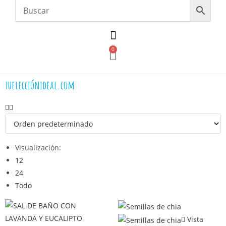
0
tuelecciónideal.com
Visualización:
12
24
Todo
Vista