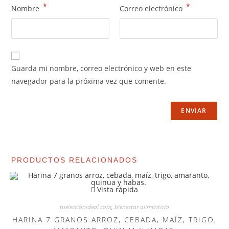
*
*
Nombre
Correo electrónico
Guarda mi nombre, correo electrónico y web en este
navegador para la próxima vez que comente.
PRODUCTOS RELACIONADOS
Vista rápida
tuelecciónideal.com
,
bienestar alimenticio
HARINA 7 GRANOS ARROZ, CEBADA, MAÍZ, TRIGO,