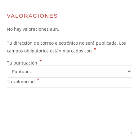
VALORACIONES
No hay valoraciones aún.
Tu dirección de correo electrónico no será publicada.
Los
*
campos obligatorios están marcados con
*
Tu puntuación
*
Tu valoración