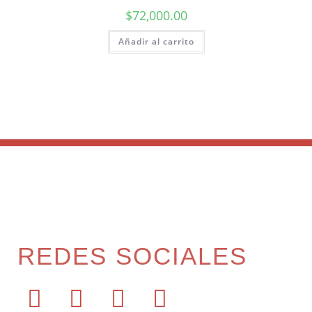
$
72,000.00
Añadir al carrito
REDES SOCIALES