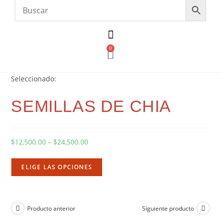
0
Seleccionado:
SEMILLAS DE CHIA
$
12,500.00
–
$
24,500.00
ELIGE LAS OPCIONES
Producto anterior
Siguiente producto