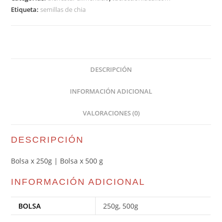
Etiqueta:
semillas de chia
DESCRIPCIÓN
INFORMACIÓN ADICIONAL
VALORACIONES (0)
DESCRIPCIÓN
Bolsa x 250g | Bolsa x 500 g
INFORMACIÓN ADICIONAL
BOLSA
250g, 500g