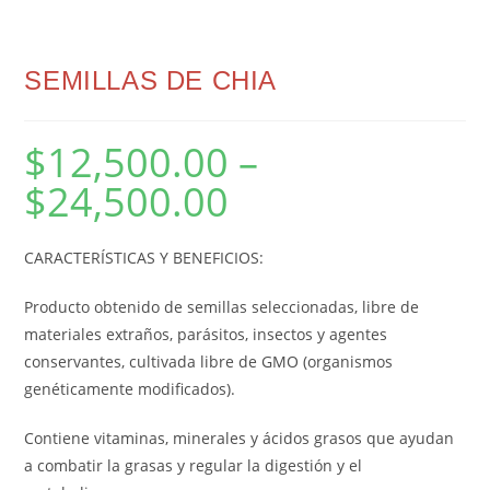
SEMILLAS DE CHIA
$
12,500.00
–
$
24,500.00
CARACTERÍSTICAS Y BENEFICIOS:
Producto obtenido de semillas seleccionadas, libre de
materiales extraños, parásitos, insectos y agentes
conservantes, cultivada libre de GMO (organismos
genéticamente modificados).
Contiene vitaminas, minerales y ácidos grasos que ayudan
a combatir la grasas y regular la digestión y el