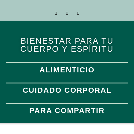
BIENESTAR PARA TU
CUERPO Y ESPÍRITU
ALIMENTICIO
CUIDADO CORPORAL
PARA COMPARTIR