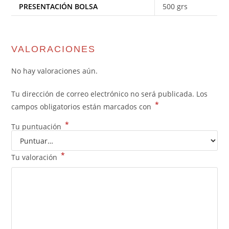
PRESENTACIÓN BOLSA
500 grs
VALORACIONES
No hay valoraciones aún.
Tu dirección de correo electrónico no será publicada.
Los
*
campos obligatorios están marcados con
*
Tu puntuación
*
Tu valoración