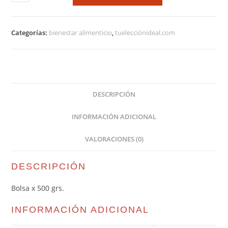
Categorías:
bienestar alimenticio
,
tuelecciónideal.com
DESCRIPCIÓN
INFORMACIÓN ADICIONAL
VALORACIONES (0)
DESCRIPCIÓN
Bolsa x 500 grs.
INFORMACIÓN ADICIONAL