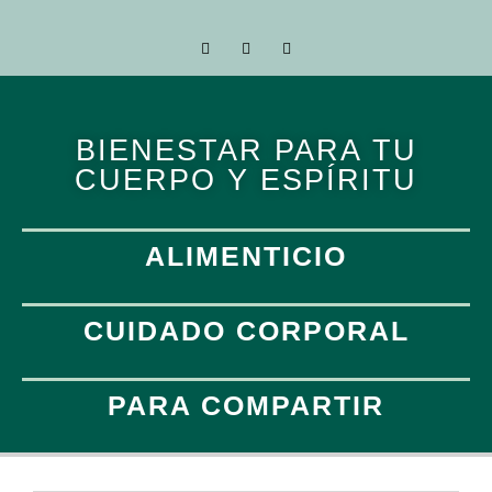
BIENESTAR PARA TU
CUERPO Y ESPÍRITU
ALIMENTICIO
CUIDADO CORPORAL
PARA COMPARTIR