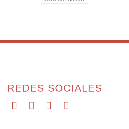
REDES SOCIALES