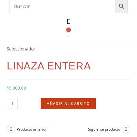
0
Seleccionado:
LINAZA ENTERA
$
9,000.00
AÑADIR AL CARRITO
Producto anterior
Siguiente producto