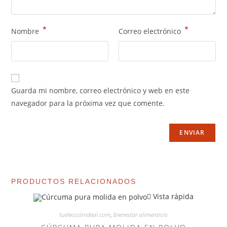
*
*
Nombre
Correo electrónico
Guarda mi nombre, correo electrónico y web en este
navegador para la próxima vez que comente.
PRODUCTOS RELACIONADOS
Vista rápida
tuelecciónideal.com
,
bienestar alimenticio