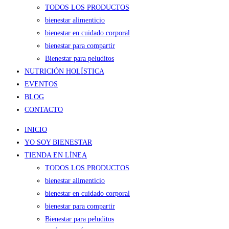
TODOS LOS PRODUCTOS
bienestar alimenticio
bienestar en cuidado corporal
bienestar para compartir
Bienestar para peluditos
NUTRICIÓN HOLÍSTICA
EVENTOS
BLOG
CONTACTO
INICIO
YO SOY BIENESTAR
TIENDA EN LÍNEA
TODOS LOS PRODUCTOS
bienestar alimenticio
bienestar en cuidado corporal
bienestar para compartir
Bienestar para peluditos