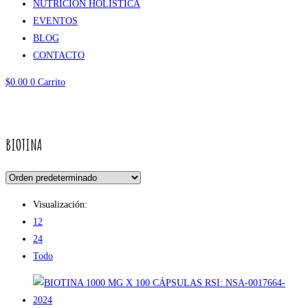
NUTRICIÓN HOLÍSTICA
EVENTOS
BLOG
CONTACTO
$
0.00
0
Carrito
BIOTINA
BIOTINA
Visualización:
12
24
Todo