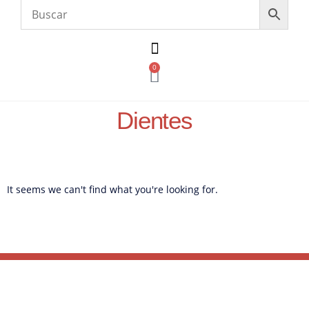
0
Dientes
It seems we can't find what you're looking for.