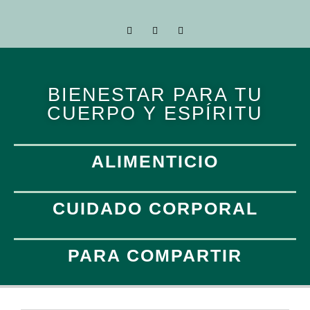
BIENESTAR PARA TU
CUERPO Y ESPÍRITU
ALIMENTICIO
CUIDADO CORPORAL
PARA COMPARTIR