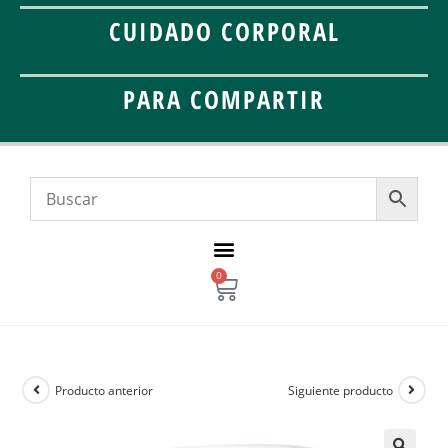
CUIDADO CORPORAL
PARA COMPARTIR
0
Producto anterior
Siguiente producto