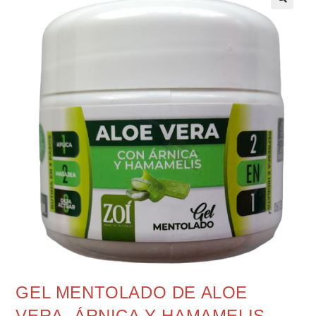
GEL MENTOLADO DE ALOE
VERA, ÁRNICA Y HAMAMELIS