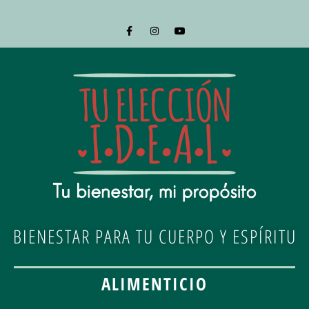
BIENESTAR PARA TU CUERPO Y ESPÍRITU
ALIMENTICIO