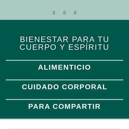
BIENESTAR PARA TU
CUERPO Y ESPÍRITU
ALIMENTICIO
CUIDADO CORPORAL
PARA COMPARTIR