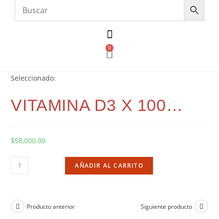
0
Seleccionado:
VITAMINA D3 X 100…
$
58,000.00
AÑADIR AL CARRITO
Producto anterior
Siguiente producto