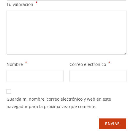
*
Tu valoración
*
*
Nombre
Correo electrónico
Guarda mi nombre, correo electrónico y web en este
navegador para la próxima vez que comente.