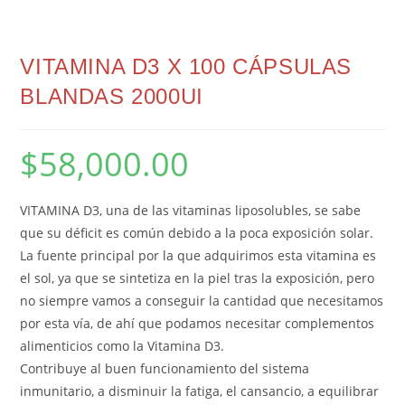
VITAMINA D3 X 100 CÁPSULAS
BLANDAS 2000UI
$
58,000.00
VITAMINA D3, una de las vitaminas liposolubles, se sabe
que su déficit es común debido a la poca exposición solar.
La fuente principal por la que adquirimos esta vitamina es
el sol, ya que se sintetiza en la piel tras la exposición, pero
no siempre vamos a conseguir la cantidad que necesitamos
por esta vía, de ahí que podamos necesitar complementos
alimenticios como la Vitamina D3.
Contribuye al buen funcionamiento del sistema
inmunitario, a disminuir la fatiga, el cansancio, a equilibrar