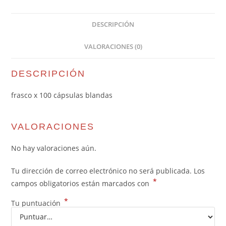
DESCRIPCIÓN
VALORACIONES (0)
DESCRIPCIÓN
frasco x 100 cápsulas blandas
VALORACIONES
No hay valoraciones aún.
Tu dirección de correo electrónico no será publicada.
Los
*
campos obligatorios están marcados con
*
Tu puntuación