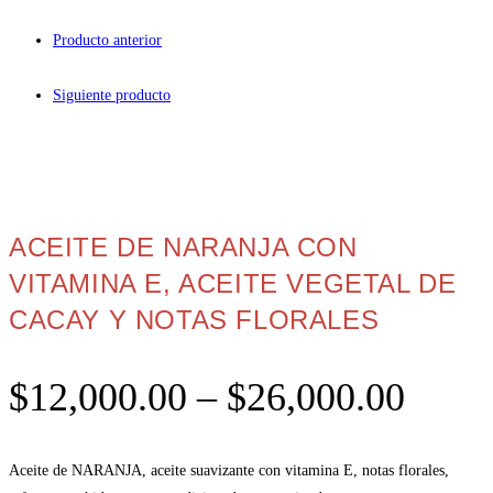
Producto anterior
Siguiente producto
ACEITE DE NARANJA CON
VITAMINA E, ACEITE VEGETAL DE
CACAY Y NOTAS FLORALES
$
12,000.00
–
$
26,000.00
Aceite de NARANJA, aceite suavizante con vitamina E, notas florales,