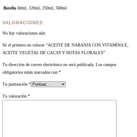
Botella
60ml, 120ml, 250ml, 500ml
VALORACIONES
No hay valoraciones aún.
Sé el primero en valorar “ACEITE DE NARANJA CON VITAMINA E,
ACEITE VEGETAL DE CACAY Y NOTAS FLORALES”
Tu dirección de correo electrónico no será publicada.
Los campos
obligatorios están marcados con
*
Tu puntuación
*
Tu valoración
*