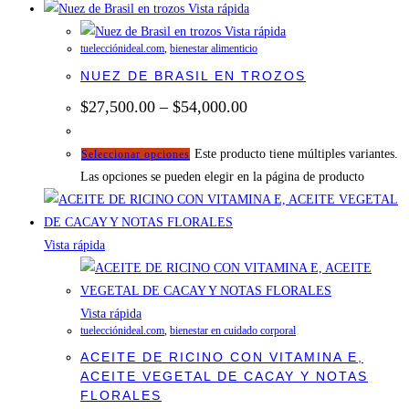
Vista rápida
Vista rápida
tuelecciónideal.com
,
bienestar alimenticio
NUEZ DE BRASIL EN TROZOS
$
27,500.00
–
$
54,000.00
Este producto tiene múltiples variantes.
Seleccionar opciones
Las opciones se pueden elegir en la página de producto
Vista rápida
Vista rápida
tuelecciónideal.com
,
bienestar en cuidado corporal
ACEITE DE RICINO CON VITAMINA E,
ACEITE VEGETAL DE CACAY Y NOTAS
FLORALES