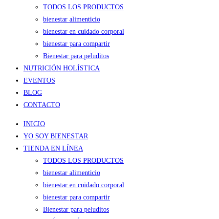
TODOS LOS PRODUCTOS
bienestar alimenticio
bienestar en cuidado corporal
bienestar para compartir
Bienestar para peluditos
NUTRICIÓN HOLÍSTICA
EVENTOS
BLOG
CONTACTO
INICIO
YO SOY BIENESTAR
TIENDA EN LÍNEA
TODOS LOS PRODUCTOS
bienestar alimenticio
bienestar en cuidado corporal
bienestar para compartir
Bienestar para peluditos