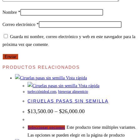
Nombre
*
Correo electrónico
*
Guarda mi nombre, correo electrónico y web en este navegador para la
próxima vez que comente.
PRODUCTOS RELACIONADOS
Vista rápida
Vista rápida
tuelecciónideal.com
,
bienestar alimenticio
CIRUELAS PASAS SIN SEMILLA
$
13,500.00
–
$
26,000.00
Este producto tiene múltiples variantes.
Seleccionar opciones
Las opciones se pueden elegir en la página de producto