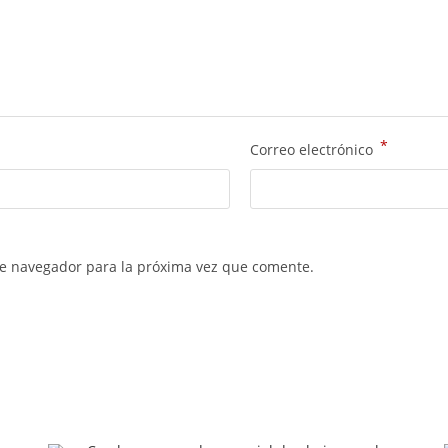
*
Correo electrónico
te navegador para la próxima vez que comente.