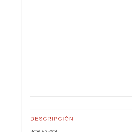
DESCRIPCIÓN
Botella 250ml