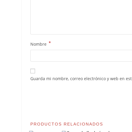
*
Nombre
Guarda mi nombre, correo electrónico y web en es
PRODUCTOS RELACIONADOS