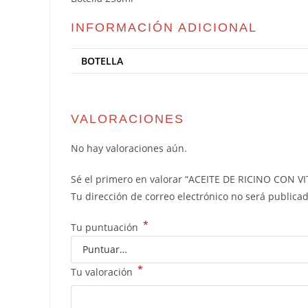
INFORMACIÓN ADICIONAL
BOTELLA
VALORACIONES
No hay valoraciones aún.
Sé el primero en valorar “ACEITE DE RICINO CON 
Tu dirección de correo electrónico no será publicad
*
Tu puntuación
*
Tu valoración